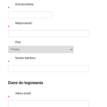
Kod pocztowy:
Miejscowość:
Kraj:
Numer telefonu:
Dane do logowania
Adres email: