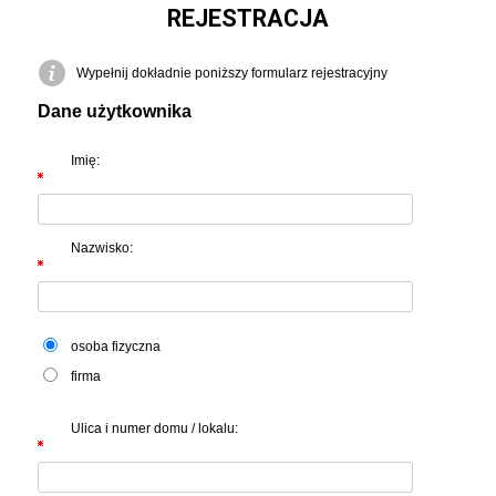
REJESTRACJA
Wypełnij dokładnie poniższy formularz rejestracyjny
Dane użytkownika
Imię:
Nazwisko:
osoba fizyczna
firma
Ulica i numer domu / lokalu: