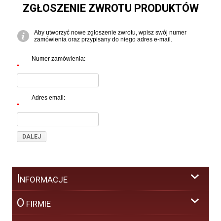
ZGŁOSZENIE ZWROTU PRODUKTÓW
Aby utworzyć nowe zgłoszenie zwrotu, wpisz swój numer
zamówienia oraz przypisany do niego adres e-mail.
Numer zamówienia:
Adres email:
I
NFORMACJE
O
FIRMIE