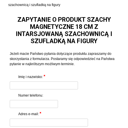
szachownicą i szufladką na figury
ZAPYTANIE O PRODUKT SZACHY
MAGNETYCZNE 18 CM Z
INTARSJOWANĄ SZACHOWNICĄ I
SZUFLADKĄ NA FIGURY
Jeżeli macie Państwo pytania dotyczące produktu zapraszamy do
skorzystania z formularza. Postaramy się odpowiedzieć na Państwa
pytanie w najkrótszym możliwym terminie.
Imię i nazwisko:
Numer telefonu:
Adres e-mail: