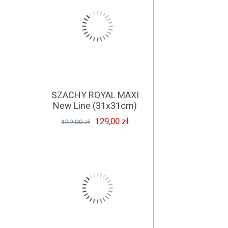
SZACHY ROYAL MAXI
New Line (31x31cm)
129,00 zł
129,00 zł