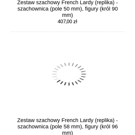
Zestaw szachowy French Lardy (replika) -
szachownica (pole 50 mm), figury (król 90
mm)
407,00 zł
Zestaw szachowy French Lardy (replika) -
szachownica (pole 58 mm), figury (król 96
mm)