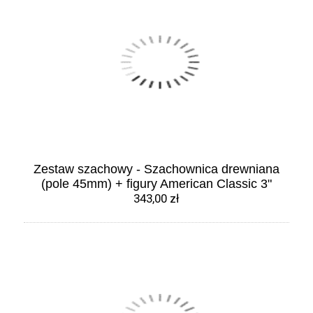
Zestaw szachowy - Szachownica drewniana
(pole 45mm) + figury American Classic 3"
343,00 zł