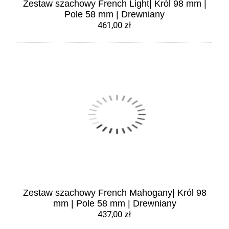
Zestaw szachowy French Light| Król 98 mm |
Pole 58 mm | Drewniany
461,00 zł
Zestaw szachowy French Mahogany| Król 98
mm | Pole 58 mm | Drewniany
437,00 zł