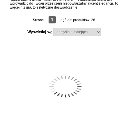
wprowadzić do Twojej przestrzeni niepowtarzalny akcent elegancji. To
więcej niż gra, to estetyczne doświadczenie.
1
Strona
ogółem produktów: 28
Wyświetlaj wg