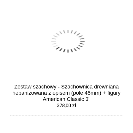
Zestaw szachowy - Szachownica drewniana
hebanizowana z opisem (pole 45mm) + figury
American Classic 3"
378,00 zł